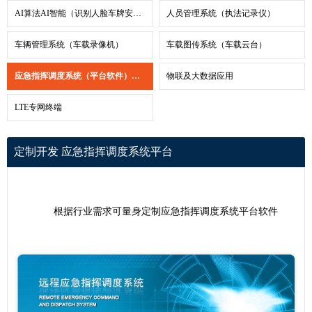
AI算法AI智能（识别人脸车牌安全帽）
人员管理系统（执法记录仪）
车辆管理系统（车载录像机）
车载图传系统（车载云台）
应急指挥调度系统（平台软件）
>
物联及大数据应用
LTE专网终端
定制开发 应急指挥调度系统平台
根据行业需求可量身定制
应急指挥调度系统
平台软件