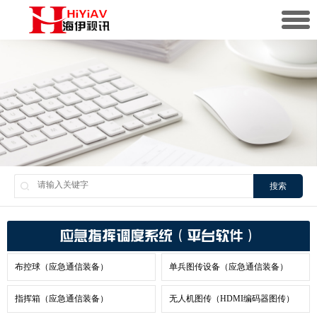
搜索
应急指挥调度系统（平台软件）
布控球（应急通信装备）
单兵图传设备（应急通信装备）
指挥箱（应急通信装备）
无人机图传（HDMI编码器图传）