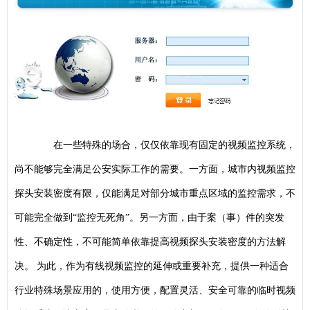
在一些特殊的场合，仅仅依靠现有固定的视频监控系统，
尚不能够完全满足公安实际工作的需要。一方面，城市内视频监控
探头安装密度有限，仅能满足对部分城市重点区域的监控需求，不
可能完全做到“监控无死角”。另一方面，由于案（事）件的突发
性、不确定性，不可能简单依靠提高视频探头安装密度的方法解
决。 为此，作为有线视频监控的延伸或重要补充，提供一种适合
行业特殊场景应用的，使用方便，配置灵活、安全可靠的临时视频