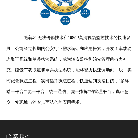
随着4G无线传输技术和1080P高清视频监控技术的快速发
展，公司经过长期的公安行业需求调研和应用探索，开发了
车载动
态取证系统
和单兵执法系统，成为治安监控和治安管理的有力补
充。建设车载取证和单兵执法系统，能将警力快速调动到一线，实
时记录执法过程，实时指挥执法过程，快速达到执法目的，“多终
端一平台”“统一平台、统一通信、统一指挥”的管理平台，真正意
义上实现城市治安点面结合的应用需求。
联系我们